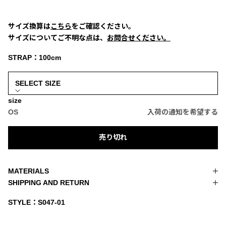
サイズ換算は
こちら
をご確認ください。
サイズについてご不明な点は、
お問合せください。
STRAP：100cm
size
OS
入荷の通知を希望する
売り切れ
MATERIALS
SHIPPING AND RETURN
STYLE：S047-01