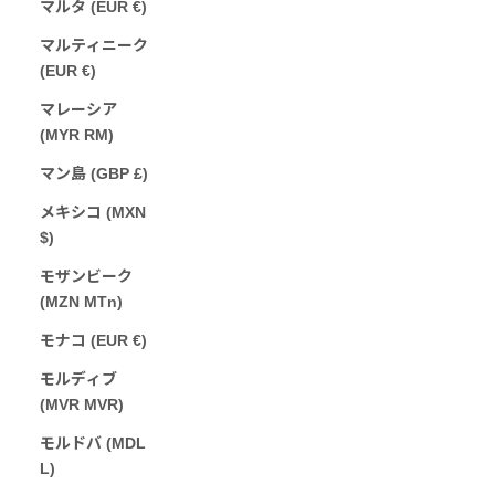
マルタ (EUR €)
マルティニーク
(EUR €)
マレーシア
(MYR RM)
マン島 (GBP £)
メキシコ (MXN
$)
モザンビーク
(MZN MTn)
モナコ (EUR €)
モルディブ
(MVR MVR)
モルドバ (MDL
L)