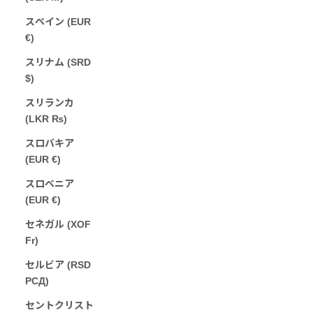
スペイン (EUR
€)
スリナム (SRD
$)
スリランカ
(LKR ₨)
スロバキア
(EUR €)
スロベニア
(EUR €)
セネガル (XOF
Fr)
セルビア (RSD
РСД)
セントクリスト