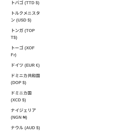
トバゴ (TTD $)
トルクメニスタ
ン (USD $)
トンガ (TOP
T$)
トーゴ (XOF
Fr)
ドイツ (EUR €)
ドミニカ共和国
(DOP $)
ドミニカ国
(XCD $)
ナイジェリア
(NGN ₦)
ナウル (AUD $)