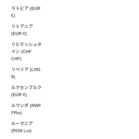
ラトビア (EUR
€)
リトアニア
(EUR €)
リヒテンシュタ
イン (CHF
CHF)
リベリア (LRD
$)
ルクセンブルク
(EUR €)
ルワンダ (RWF
FRw)
ルーマニア
(RON Lei)