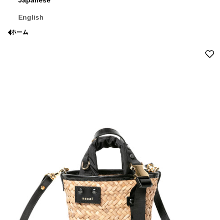
English
ホーム