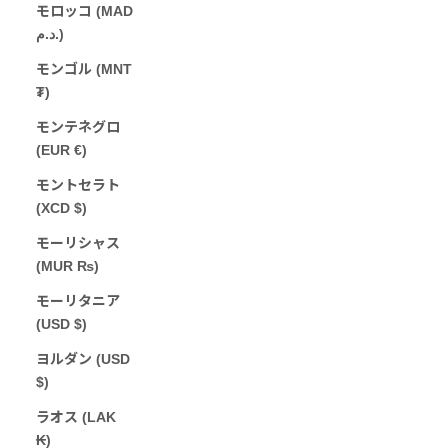
モロッコ (MAD
د.م.)
モンゴル (MNT
₮)
モンテネグロ
(EUR €)
モントセラト
(XCD $)
モーリシャス
(MUR ₨)
モーリタニア
(USD $)
ヨルダン (USD
$)
ラオス (LAK
₭)