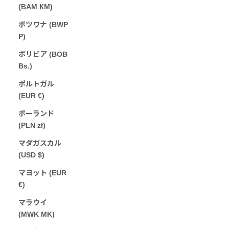
(BAM КМ)
ボツワナ (BWP
P)
ボリビア (BOB
Bs.)
ポルトガル
(EUR €)
ポーランド
(PLN zł)
マダガスカル
(USD $)
マヨット (EUR
€)
マラウイ
(MWK MK)