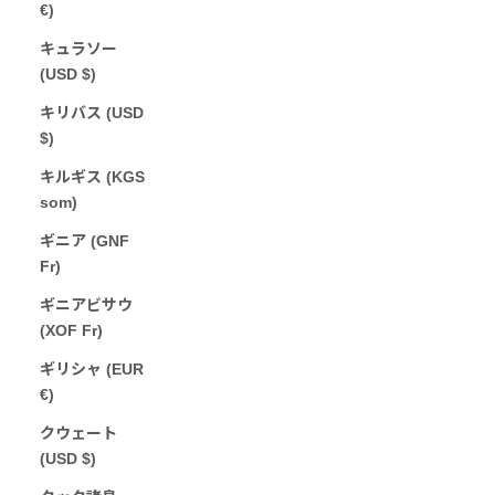
€)
キュラソー
(USD $)
キリバス (USD
$)
キルギス (KGS
som)
ギニア (GNF
Fr)
ギニアビサウ
(XOF Fr)
ギリシャ (EUR
€)
クウェート
(USD $)