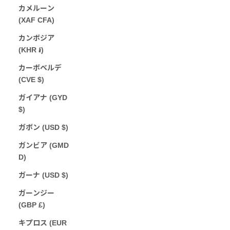
カメルーン
(XAF CFA)
カンボジア
(KHR ៛)
カーボベルデ
(CVE $)
ガイアナ (GYD
$)
ガボン (USD $)
ガンビア (GMD
D)
ガーナ (USD $)
ガーンジー
(GBP £)
キプロス (EUR