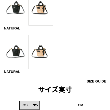
NATURAL
NATURAL
SIZE GUIDE
サイズ実寸
CM