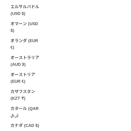
エルサルバドル
(USD $)
オマーン (USD
$)
オランダ (EUR
€)
オーストラリア
(AUD $)
オーストリア
(EUR €)
カザフスタン
(KZT ₸)
カタール (QAR
ر.ق)
カナダ (CAD $)