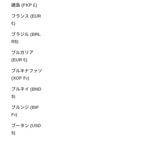
諸島 (FKP £)
フランス (EUR
€)
ブラジル (BRL
R$)
ブルガリア
(EUR €)
ブルキナファソ
(XOF Fr)
ブルネイ (BND
$)
ブルンジ (BIF
Fr)
ブータン (USD
$)