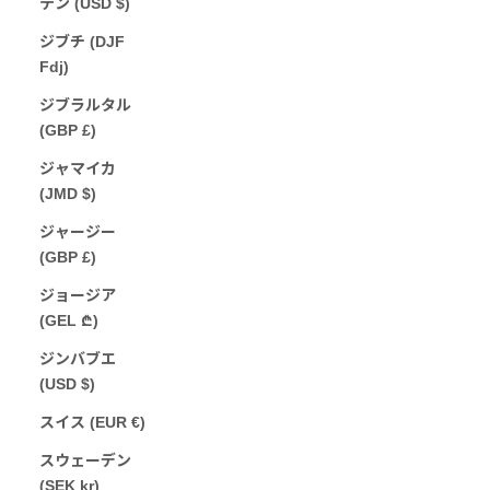
テン (USD $)
ジブチ (DJF
Fdj)
ジブラルタル
(GBP £)
ジャマイカ
(JMD $)
ジャージー
(GBP £)
ジョージア
(GEL ₾)
ジンバブエ
(USD $)
スイス (EUR €)
スウェーデン
(SEK kr)