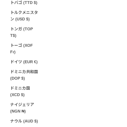
トバゴ (TTD $)
トルクメニスタ
ン (USD $)
トンガ (TOP
T$)
トーゴ (XOF
Fr)
ドイツ (EUR €)
ドミニカ共和国
(DOP $)
ドミニカ国
(XCD $)
ナイジェリア
(NGN ₦)
ナウル (AUD $)