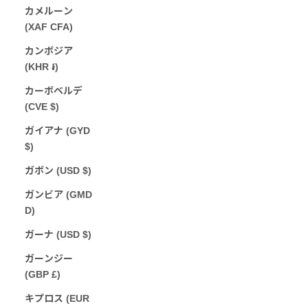
カメルーン
(XAF CFA)
カンボジア
(KHR ៛)
カーボベルデ
(CVE $)
ガイアナ (GYD
$)
ガボン (USD $)
ガンビア (GMD
D)
ガーナ (USD $)
ガーンジー
(GBP £)
キプロス (EUR