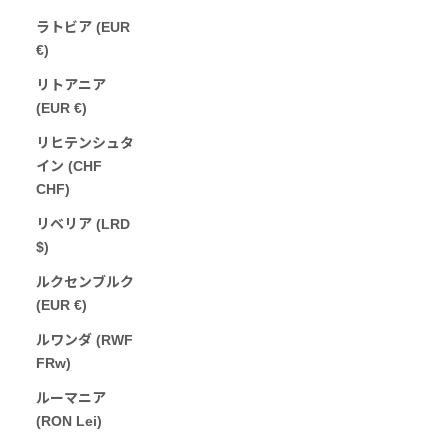
ラトビア (EUR
€)
リトアニア
(EUR €)
リヒテンシュタ
イン (CHF
CHF)
リベリア (LRD
$)
ルクセンブルク
(EUR €)
ルワンダ (RWF
FRw)
ルーマニア
(RON Lei)