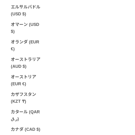
エルサルバドル
(USD $)
オマーン (USD
$)
オランダ (EUR
€)
オーストラリア
(AUD $)
オーストリア
(EUR €)
カザフスタン
(KZT ₸)
カタール (QAR
ر.ق)
カナダ (CAD $)