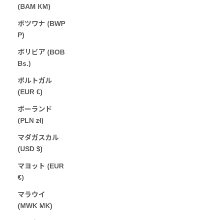
(BAM КМ)
ボツワナ (BWP
P)
ボリビア (BOB
Bs.)
ポルトガル
(EUR €)
ポーランド
(PLN zł)
マダガスカル
(USD $)
マヨット (EUR
€)
マラウイ
(MWK MK)