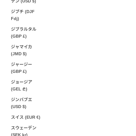
テン (USD $)
ジブチ (DJF
Fdj)
ジブラルタル
(GBP £)
ジャマイカ
(JMD $)
ジャージー
(GBP £)
ジョージア
(GEL ₾)
ジンバブエ
(USD $)
スイス (EUR €)
スウェーデン
(SEK kr)