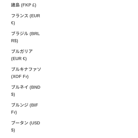
諸島 (FKP £)
フランス (EUR
€)
ブラジル (BRL
R$)
ブルガリア
(EUR €)
ブルキナファソ
(XOF Fr)
ブルネイ (BND
$)
ブルンジ (BIF
Fr)
ブータン (USD
$)