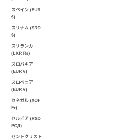
スペイン (EUR
€)
スリナム (SRD
$)
スリランカ
(LKR ₨)
スロバキア
(EUR €)
スロベニア
(EUR €)
セネガル (XOF
Fr)
セルビア (RSD
РСД)
セントクリスト