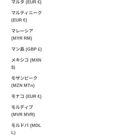
マルタ (EUR €)
マルティニーク
(EUR €)
マレーシア
(MYR RM)
マン島 (GBP £)
メキシコ (MXN
$)
モザンビーク
(MZN MTn)
モナコ (EUR €)
モルディブ
(MVR MVR)
モルドバ (MDL
L)