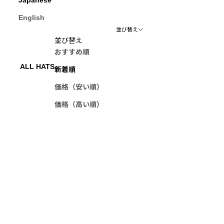
English
並び替え
並び替え
おすすめ順
ALL HATS
新着順
価格（安い順）
価格（高い順）