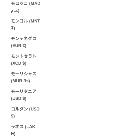
モロッコ (MAD
د.م.)
モンゴル (MNT
₮)
モンテネグロ
(EUR €)
モントセラト
(XCD $)
モーリシャス
(MUR ₨)
モーリタニア
(USD $)
ヨルダン (USD
$)
ラオス (LAK
₭)