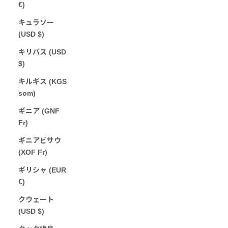
€)
キュラソー
(USD $)
キリバス (USD
$)
キルギス (KGS
som)
ギニア (GNF
Fr)
ギニアビサウ
(XOF Fr)
ギリシャ (EUR
€)
クウェート
(USD $)