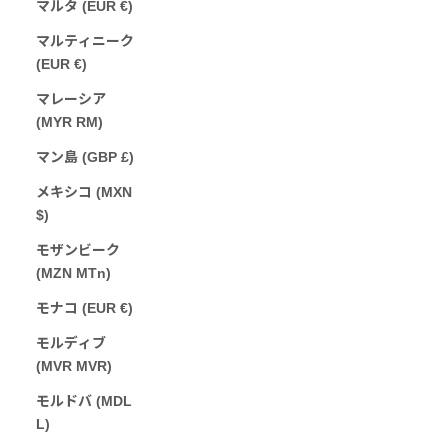
マルタ (EUR €)
マルティニーク
(EUR €)
マレーシア
(MYR RM)
マン島 (GBP £)
メキシコ (MXN
$)
モザンビーク
(MZN MTn)
モナコ (EUR €)
モルディブ
(MVR MVR)
モルドバ (MDL
L)