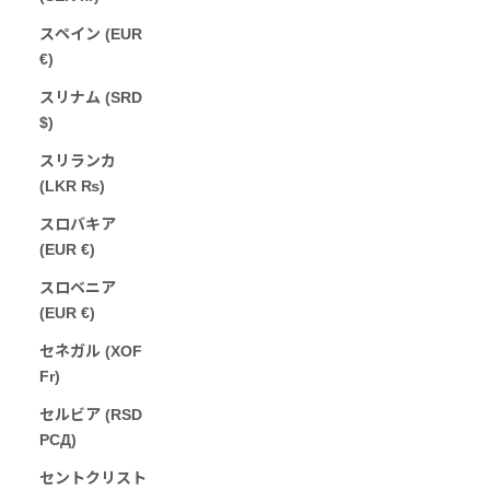
スペイン (EUR
€)
スリナム (SRD
$)
スリランカ
(LKR ₨)
スロバキア
(EUR €)
スロベニア
(EUR €)
セネガル (XOF
Fr)
セルビア (RSD
РСД)
セントクリスト