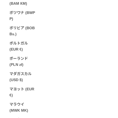
(BAM КМ)
ボツワナ (BWP
P)
ボリビア (BOB
Bs.)
ポルトガル
(EUR €)
ポーランド
(PLN zł)
マダガスカル
(USD $)
マヨット (EUR
€)
マラウイ
(MWK MK)