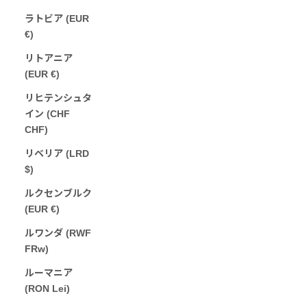
ラトビア (EUR
€)
リトアニア
(EUR €)
リヒテンシュタ
イン (CHF
CHF)
リベリア (LRD
$)
ルクセンブルク
(EUR €)
ルワンダ (RWF
FRw)
ルーマニア
(RON Lei)