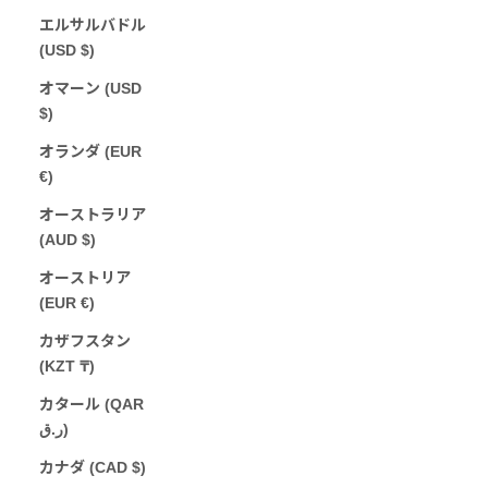
エルサルバドル
(USD $)
オマーン (USD
$)
オランダ (EUR
€)
オーストラリア
(AUD $)
オーストリア
(EUR €)
カザフスタン
(KZT ₸)
カタール (QAR
ر.ق)
カナダ (CAD $)