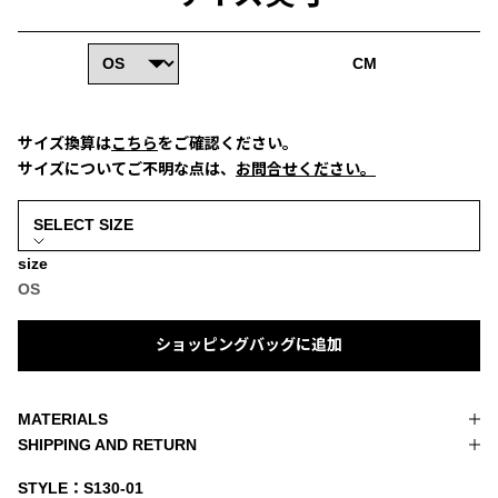
CM
サイズ換算は
こちら
をご確認ください。
サイズについてご不明な点は、
お問合せください。
size
OS
ショッピングバッグに追加
MATERIALS
SHIPPING AND RETURN
STYLE：S130-01