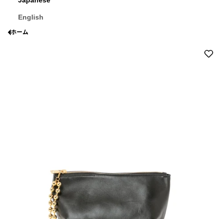
English
ホーム