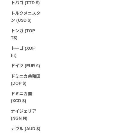
トバゴ (TTD $)
トルクメニスタ
ン (USD $)
トンガ (TOP
T$)
トーゴ (XOF
Fr)
ドイツ (EUR €)
ドミニカ共和国
(DOP $)
ドミニカ国
(XCD $)
ナイジェリア
(NGN ₦)
ナウル (AUD $)