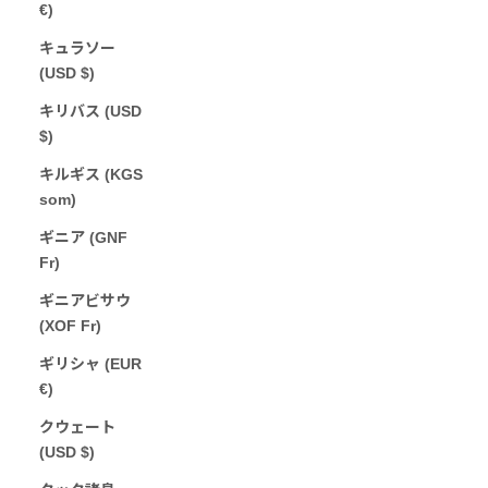
€)
キュラソー
(USD $)
キリバス (USD
$)
キルギス (KGS
som)
ギニア (GNF
Fr)
ギニアビサウ
(XOF Fr)
ギリシャ (EUR
€)
クウェート
(USD $)