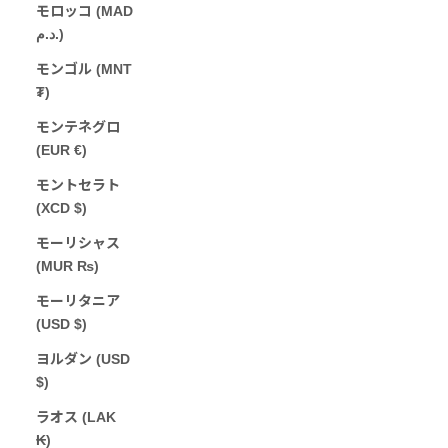
モロッコ (MAD
د.م.)
モンゴル (MNT
₮)
モンテネグロ
(EUR €)
モントセラト
(XCD $)
モーリシャス
(MUR ₨)
モーリタニア
(USD $)
ヨルダン (USD
$)
ラオス (LAK
₭)