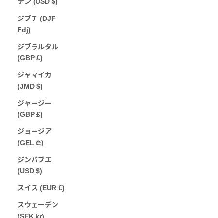
テン (USD $)
ジブチ (DJF
Fdj)
ジブラルタル
(GBP £)
ジャマイカ
(JMD $)
ジャージー
(GBP £)
ジョージア
(GEL ₾)
ジンバブエ
(USD $)
スイス (EUR €)
スウェーデン
(SEK kr)