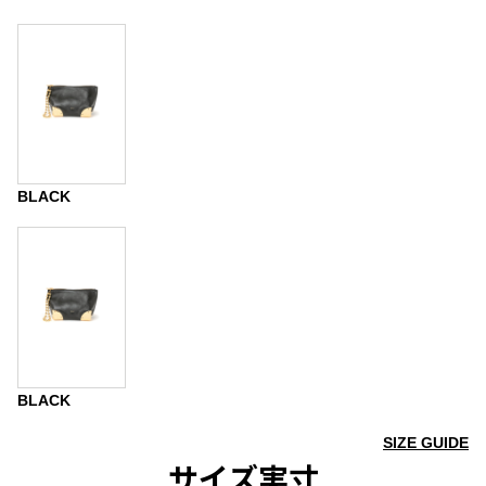
BLACK
BLACK
SIZE GUIDE
サイズ実寸