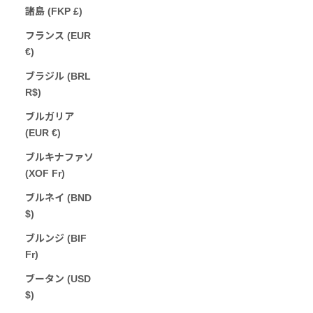
諸島 (FKP £)
フランス (EUR
€)
ブラジル (BRL
R$)
ブルガリア
(EUR €)
ブルキナファソ
(XOF Fr)
ブルネイ (BND
$)
ブルンジ (BIF
Fr)
ブータン (USD
$)