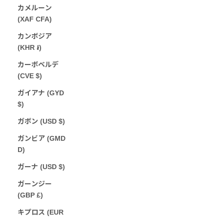
カメルーン
(XAF CFA)
カンボジア
(KHR ៛)
カーボベルデ
(CVE $)
ガイアナ (GYD
$)
ガボン (USD $)
ガンビア (GMD
D)
ガーナ (USD $)
ガーンジー
(GBP £)
キプロス (EUR